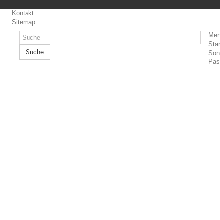
Kontakt
Sitemap
Men
Star
Suche
Son
Pas