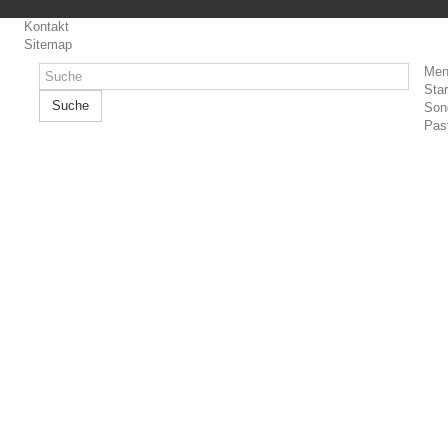
Kontakt
Sitemap
Men
Star
Suche
Son
Pas